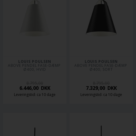
LOUIS POULSEN
LOUIS POULSEN
ABOVE PENDEL FASE-DÆMP 
ABOVE PENDEL FASE-DÆMP 
Ø400, HVID
Ø400, SORT
8.795,00
8.795,00
6.446,00
DKK
7.329,00
DKK
Leveringstid: ca 10 dage
Leveringstid: ca 10 dage