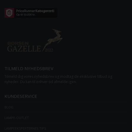
TILMELD NYHEDSBREV
Tilmeld dig vores nyhedsbrev og modtag de eksklusive tilbud og
nyheder. Du kan til enhver tid afmelde igen.
KUNDESERVICE
BLOG
LAMPE-OUTLET
LAMPEEKSPERTERNES TIPS