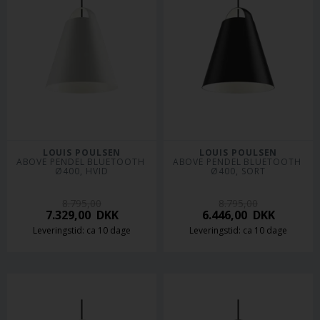
LOUIS POULSEN
LOUIS POULSEN
ABOVE PENDEL BLUETOOTH 
ABOVE PENDEL BLUETOOTH 
Ø400, HVID
Ø400, SORT
8.795,00
8.795,00
7.329,00
DKK
6.446,00
DKK
Leveringstid: ca 10 dage
Leveringstid: ca 10 dage