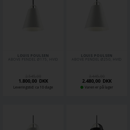
LOUIS POULSEN
LOUIS POULSEN
ABOVE PENDEL Ø175, HVID
ABOVE PENDEL Ø250, HVID
2.545,00
3.445,00
1.800,00
DKK
2.480,00
DKK
Leveringstid: ca 10 dage
Varen er på lager