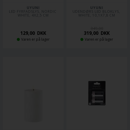
UYUNI
UYUNI
LED FYRFADSLYS, NORDIC 
UDENDØRS LED BLOKLYS, 
WHITE, 4X2,5 CM
WHITE, 10,1X7,8 CM
349,00
129,00
DKK
319,00
DKK
Varen er på lager
Varen er på lager