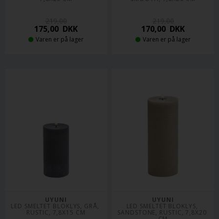
219,00
219,00
175,00
DKK
170,00
DKK
Varen er på lager
Varen er på lager
UYUNI
UYUNI
LED SMELTET BLOKLYS, GRÅ, 
LED SMELTET BLOKLYS, 
RUSTIC, 7,8X15 CM
SANDSTONE, RUSTIC, 7,8X20 
CM