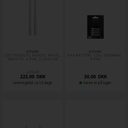
UYUNI
UYUNI
LED STAGELYS, NORDIC WHITE, 
AAA BATTERI, 1,5V, 1000MAH, 
SMOOTH, 2-PAK, 2,3X32 CM
4-PAK
279,00
223,00
DKK
30,00
DKK
Leveringstid: ca 12 dage
Varen er på lager