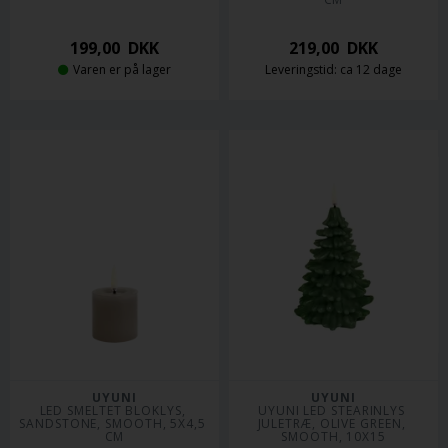
199,00
DKK
219,00
DKK
Varen er på lager
Leveringstid: ca 12 dage
UYUNI
UYUNI
LED SMELTET BLOKLYS, 
UYUNI LED STEARINLYS 
SANDSTONE, SMOOTH, 5X4,5 
JULETRÆ, OLIVE GREEN, 
CM
SMOOTH, 10X15