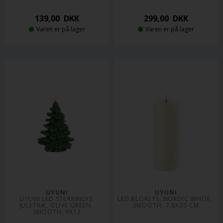
139,00
DKK
299,00
DKK
Varen er på lager
Varen er på lager
UYUNI
UYUNI
UYUNI LED STEARINLYS 
LED BLOKLYS, NORDIC WHITE, 
JULETRÆ, OLIVE GREEN, 
SMOOTH, 7,8X20 CM
SMOOTH, 9X12