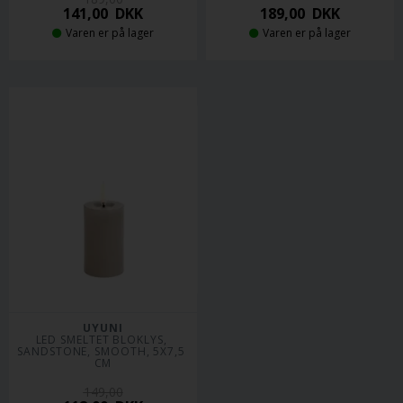
141,00
DKK
189,00
DKK
Varen er på lager
Varen er på lager
UYUNI
LED SMELTET BLOKLYS, 
SANDSTONE, SMOOTH, 5X7,5 
CM
149,00