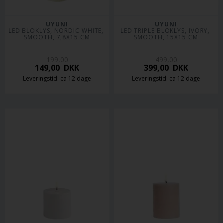
UYUNI
UYUNI
LED BLOKLYS, NORDIC WHITE, 
LED TRIPLE BLOKLYS, IVORY, 
SMOOTH, 7,8X15 CM
SMOOTH, 15X15 CM
199,00
499,00
149,00
DKK
399,00
DKK
Leveringstid: ca 12 dage
Leveringstid: ca 12 dage