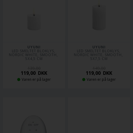
UYUNI
UYUNI
LED SMELTET BLOKLYS, 
LED SMELTET BLOKLYS, 
NORDIC WHITE, SMOOTH, 
NORDIC WHITE, SMOOTH, 
5X4,5 CM
5X7,5 CM
139,00
149,00
119,00
DKK
119,00
DKK
Varen er på lager
Varen er på lager