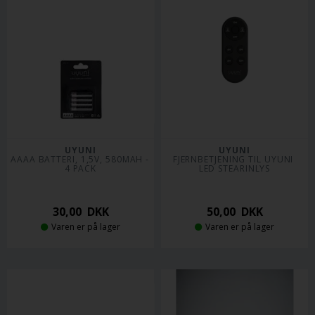
UYUNI
UYUNI
AAAA BATTERI, 1,5V, 580MAH - 
FJERNBETJENING TIL UYUNI 
4 PACK
LED STEARINLYS
30,00
DKK
50,00
DKK
Varen er på lager
Varen er på lager