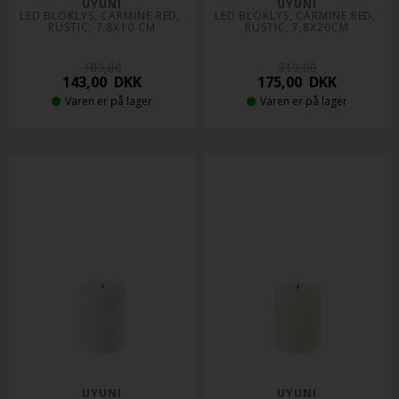
UYUNI
UYUNI
LED BLOKLYS, CARMINE RED, 
LED BLOKLYS, CARMINE RED, 
RUSTIC, 7,8X10 CM
RUSTIC, 7,8X20CM
189,00
219,00
143,00
DKK
175,00
DKK
Varen er på lager
Varen er på lager
UYUNI
UYUNI