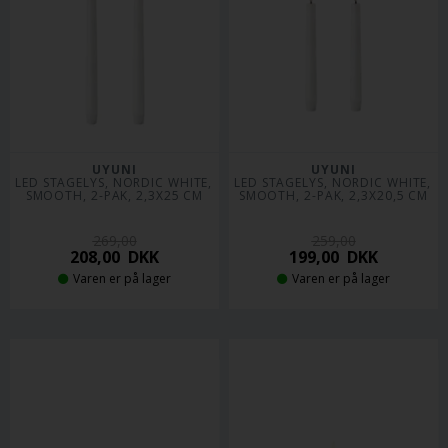
UYUNI
UYUNI
LED STAGELYS, NORDIC WHITE, 
LED STAGELYS, NORDIC WHITE, 
SMOOTH, 2-PAK, 2,3X25 CM
SMOOTH, 2-PAK, 2,3X20,5 CM
269,00
259,00
208,00
DKK
199,00
DKK
Varen er på lager
Varen er på lager