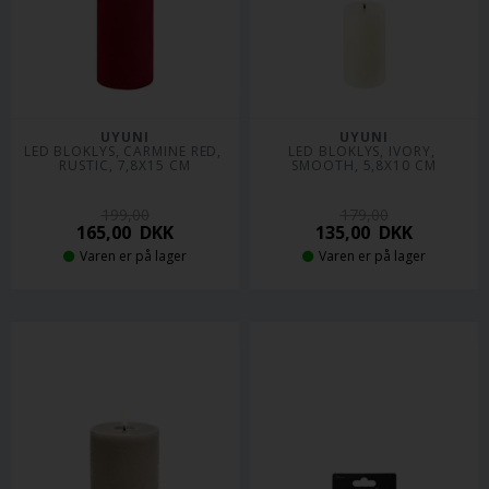
UYUNI
UYUNI
LED BLOKLYS, CARMINE RED, 
LED BLOKLYS, IVORY, 
RUSTIC, 7,8X15 CM
SMOOTH, 5,8X10 CM
199,00
179,00
165,00
DKK
135,00
DKK
Varen er på lager
Varen er på lager