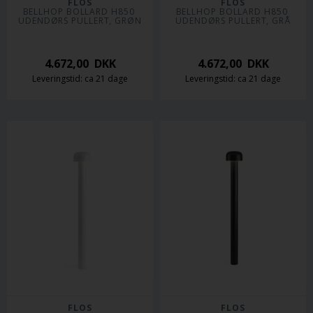
FLOS
FLOS
BELLHOP BOLLARD H850 
BELLHOP BOLLARD H850 
UDENDØRS PULLERT, GRØN
UDENDØRS PULLERT, GRÅ
4.672,00
DKK
4.672,00
DKK
Leveringstid: ca 21 dage
Leveringstid: ca 21 dage
FLOS
FLOS