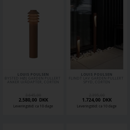
LOUIS POULSEN
LOUIS POULSEN
BYSTED HØJ GARDEN PULLERT 
FLINDT LAV GARDEN PULLERT 
ANKER U/ADAPTER, CORTEN
SPYD, CORTEN
3.645,00
2.395,00
2.580,00
DKK
1.724,00
DKK
Leveringstid: ca 10 dage
Leveringstid: ca 10 dage