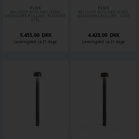
FLOS
FLOS
BELLHOP BOLLARD H380 
BELLHOP BOLLARD H380 
UDENDØRS PULLERT, RUSTFRIT 
UDENDØRS PULLERT, SORT
STÅL
5.455,00
DKK
4.420,00
DKK
Leveringstid: ca 21 dage
Leveringstid: ca 21 dage