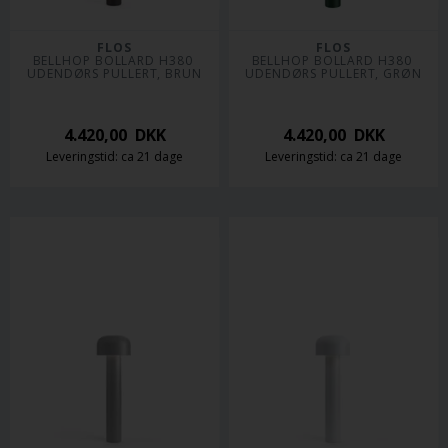
FLOS
FLOS
BELLHOP BOLLARD H380 
BELLHOP BOLLARD H380 
UDENDØRS PULLERT, BRUN
UDENDØRS PULLERT, GRØN
4.420,00
DKK
4.420,00
DKK
Leveringstid: ca 21 dage
Leveringstid: ca 21 dage