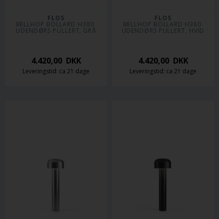
FLOS
FLOS
BELLHOP BOLLARD H380 
BELLHOP BOLLARD H380 
UDENDØRS PULLERT, GRÅ
UDENDØRS PULLERT, HVID
4.420,00
DKK
4.420,00
DKK
Leveringstid: ca 21 dage
Leveringstid: ca 21 dage