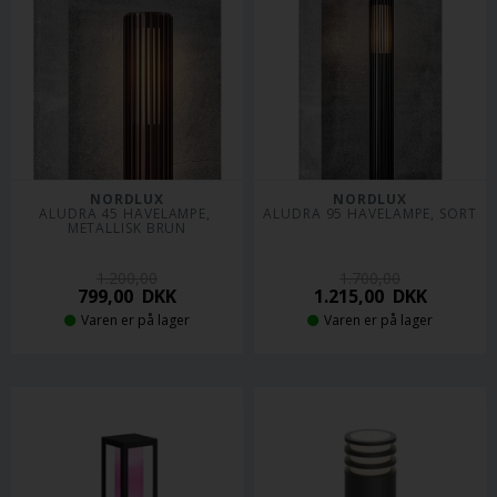
NORDLUX
NORDLUX
ALUDRA 45 HAVELAMPE, 
ALUDRA 95 HAVELAMPE, SORT
METALLISK BRUN
1.200,00
1.700,00
799,00
DKK
1.215,00
DKK
Varen er på lager
Varen er på lager