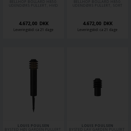
BELLHOP BOLLARD H850 
BELLHOP BOLLARD H850 
UDENDØRS PULLERT, HVID
UDENDØRS PULLERT, SORT
4.672,00
DKK
4.672,00
DKK
Leveringstid: ca 21 dage
Leveringstid: ca 21 dage
LOUIS POULSEN
LOUIS POULSEN
BYSTED HØJ GARDEN PULLERT 
BYSTED LAV GARDEN PULLERT 