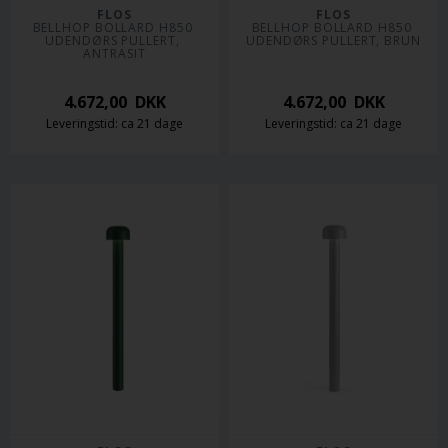
FLOS
FLOS
BELLHOP BOLLARD H850 
BELLHOP BOLLARD H850 
UDENDØRS PULLERT, 
UDENDØRS PULLERT, BRUN
ANTRASIT
4.672,00
DKK
4.672,00
DKK
Leveringstid: ca 21 dage
Leveringstid: ca 21 dage