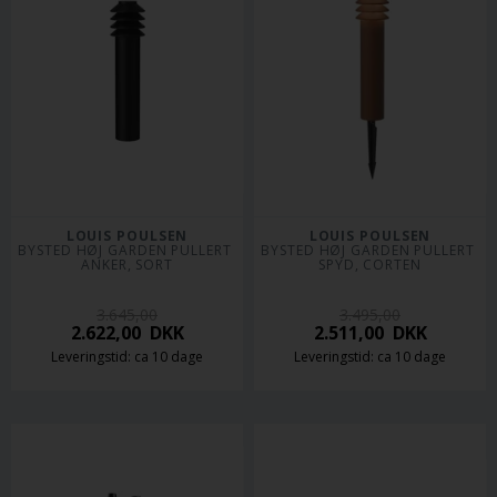
LOUIS POULSEN
LOUIS POULSEN
BYSTED HØJ GARDEN PULLERT 
BYSTED HØJ GARDEN PULLERT 
ANKER, SORT
SPYD, CORTEN
3.645,00
3.495,00
2.622,00
DKK
2.511,00
DKK
Leveringstid: ca 10 dage
Leveringstid: ca 10 dage