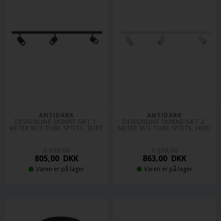
ANTIDARK
ANTIDARK
DESIGNLINE SKINNE-SÆT 1 
DESIGNLINE SKINNE-SÆT 2 
METER M/3 TUBE SPOTS, SORT
METER M/3 TUBE SPOTS, HVID
1.135,00
1.339,00
805,00
DKK
863,00
DKK
Varen er på lager
Varen er på lager