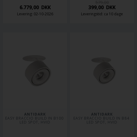
579,00
6.779,00
DKK
399,00
DKK
Levering: 02-10-2026
Leveringstid: ca 10 dage
ANTIDARK
ANTIDARK
EASY BRACCIO BUILD IN B100 
EASY BRACCIO BUILD IN B84 
LED SPOT, HVID
LED SPOT, HVID