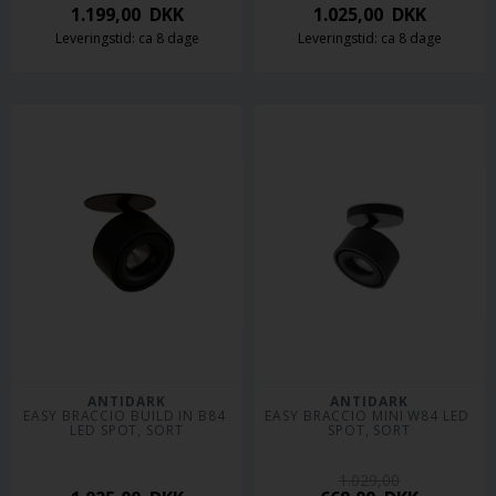
1.199,00
DKK
1.025,00
DKK
Leveringstid: ca 8 dage
Leveringstid: ca 8 dage
ANTIDARK
ANTIDARK
EASY BRACCIO BUILD IN B84 
EASY BRACCIO MINI W84 LED 
LED SPOT, SORT
SPOT, SORT
1.029,00