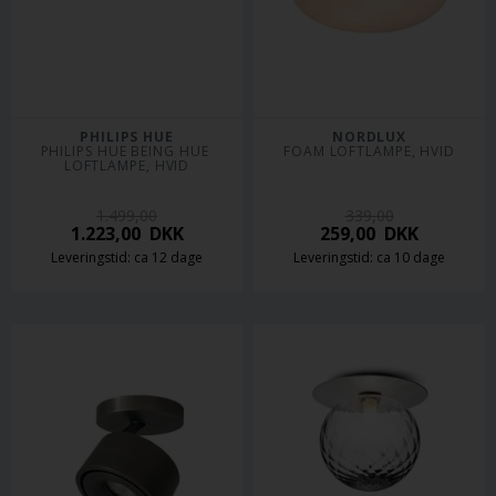
PHILIPS HUE
NORDLUX
PHILIPS HUE BEING HUE 
FOAM LOFTLAMPE, HVID
LOFTLAMPE, HVID
1.499,00
339,00
1.223,00
DKK
259,00
DKK
Leveringstid: ca 12 dage
Leveringstid: ca 10 dage