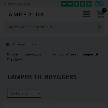
366 DAGES RETUR
0
Filtrer produkter
Forside
Lampe-type
Lamper efter rum
Lamper til
Bryggers
LAMPER TIL BRYGGERS