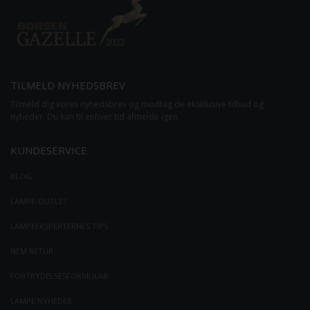
TILMELD NYHEDSBREV
Tilmeld dig vores nyhedsbrev og modtag de eksklusive tilbud og
nyheder. Du kan til enhver tid afmelde igen.
KUNDESERVICE
BLOG
LAMPE-OUTLET
LAMPEEKSPERTERNES TIPS
NEM RETUR
FORTRYDELSESFORMULAR
LAMPE NYHEDER