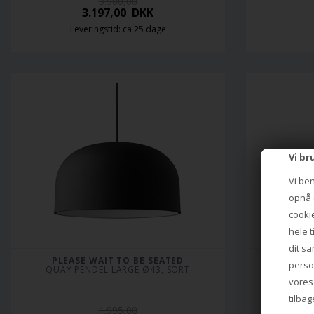
3.900,00
3.197,00
DKK
Leveringstid: ca 25 dage
Vi br
Vi be
opnå e
cookie
hele t
dit sa
PLEASE WAIT TO BE SEATED
PLEA
perso
QUAY PENDEL LARGE Ø43, SORT
QUAY P
vore
tilbag
1.995,00