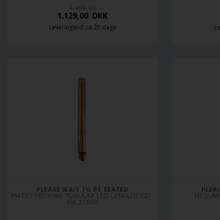
1.495,00
1.129,00
DKK
Leveringstid: ca 25 dage
Le
PLEASE WAIT TO BE SEATED
PLEA
PWTBS PROXIMA TUBULAR LED-LYSKILDE E27 
MEGUMI
6W 2100K