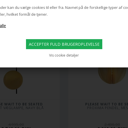
746,00
DKK
600,00
DKK
er kan du vælge cookies til eller fra. Navnet på de forskellige typer af c
Varen er på lager
Leveringstid: ca 25 d
ler, hvilket formål de tjener.
Vis cookie detaljer
SE WAIT TO BE SEATED
PLEASE WAIT TO BE S
T VÆGLAMPE, NAVY BLÅ
PROXIMA PENDEL, ME
4.995,00
2.400,00