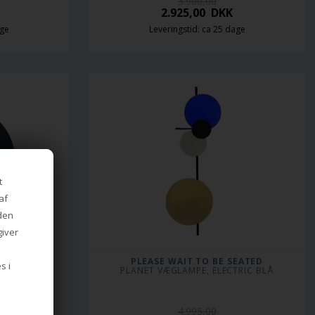
3.900,00
2.925,00
DKK
age
Leveringstid: ca 25 dage
t
af
iden
giver
EATED
PLEASE WAIT TO BE SEATED
s i
NAVY BLÅ
PLANET VÆGLAMPE, ELECTRIC BLÅ
4.995,00