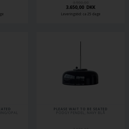
3.900,00
3.650,00
DKK
age
Leveringstid: ca 25 dage
EATED
PLEASE WAIT TO BE SEATED
SING/OPAL
PODGY PENDEL, NAVY BLÅ