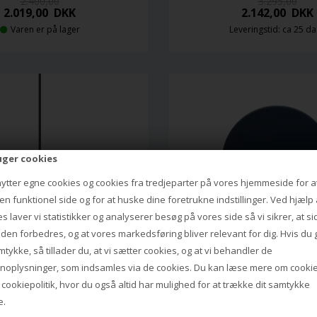
2.400,00
3.295,00
2.019,00
DKK
2.142,00
DKK
Varen er på lager
Leveringstid: ca 25 d
uger cookies
nytter egne cookies og cookies fra tredjeparter på vores hjemmeside for a
n funktionel side og for at huske dine foretrukne indstillinger. Ved hjælp 
s laver vi statistikker og analyserer besøg på vores side så vi sikrer, at s
iden forbedres, og at vores markedsføring bliver relevant for dig. Hvis du 
mtykke, så tillader du, at vi sætter cookies, og at vi behandler de
SE WAIT TO BE SEATED
PLEASE WAIT TO BE S
noplysninger, som indsamles via de cookies. Du kan læse mere om cookie
ENDEL SMALL Ø22, SORT
PLANET VÆGLAMPE DISK, 
s
cookiepolitik
, hvor du også altid har mulighed for at trække dit samtykke
e.
995,00