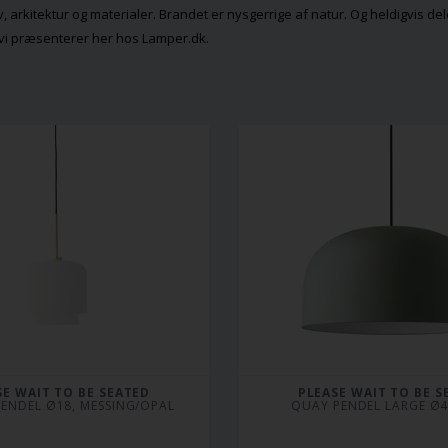
, arkitektur og materialer. Brandet er nysgerrige af natur. Og heldigvis d
vi præsenterer her hos Lamper.dk.
SE WAIT TO BE SEATED
PLEASE WAIT TO BE S
ENDEL Ø18, MESSING/OPAL
QUAY PENDEL LARGE Ø43