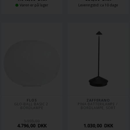
Varen er på lager
Leveringstid: ca 10 dage
FLOS
ZAFFERANO
GLO-BALL BASIC 2 
PINA BATTERILAMPE / 
BORDLAMPE
BORDLAMPE, SORT
5.995,00
4.796,00
DKK
1.030,00
DKK