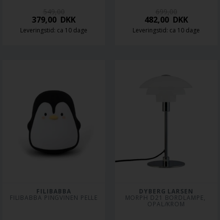
549,00
699,00
379,00
DKK
482,00
DKK
Leveringstid: ca 10 dage
Leveringstid: ca 10 dage
FILIBABBA
DYBERG LARSEN
FILIBABBA PINGVINEN PELLE
MORPH D21 BORDLAMPE, 
OPAL/KROM