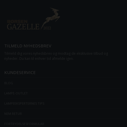
TILMELD NYHEDSBREV
Tilmeld dig vores nyhedsbrev og modtag de eksklusive tilbud og
nyheder. Du kan til enhver tid afmelde igen.
KUNDESERVICE
BLOG
LAMPE-OUTLET
LAMPEEKSPERTERNES TIPS
NEM RETUR
FORTRYDELSESFORMULAR