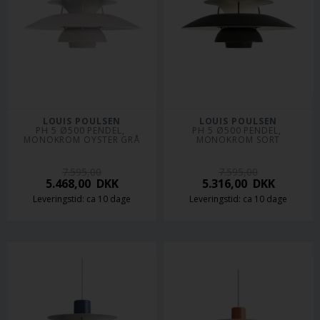
LOUIS POULSEN
LOUIS POULSEN
PH 5 Ø500 PENDEL, 
PH 5 Ø500 PENDEL, 
MONOKROM OYSTER GRÅ
MONOKROM SORT
7.595,00
7.595,00
5.468,00
DKK
5.316,00
DKK
Leveringstid: ca 10 dage
Leveringstid: ca 10 dage