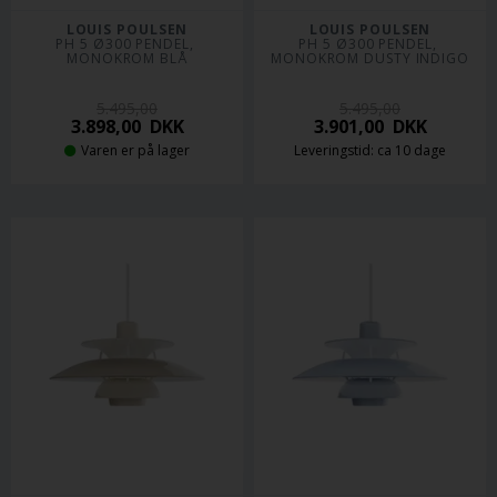
LOUIS POULSEN
LOUIS POULSEN
PH 5 Ø300 PENDEL, 
PH 5 Ø300 PENDEL, 
MONOKROM BLÅ
MONOKROM DUSTY INDIGO
5.495,00
5.495,00
3.898,00
DKK
3.901,00
DKK
Varen er på lager
Leveringstid: ca 10 dage