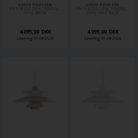
LOUIS POULSEN
LOUIS POULSEN
PH 5 Ø320 OPAL PENDEL, 
PH 5 Ø320 OPAL PENDEL, 
OPAL BEIGE
OPAL PALE BLUE
4.095,00
DKK
4.095,00
DKK
Levering: 01-09-2026
Levering: 01-09-2026