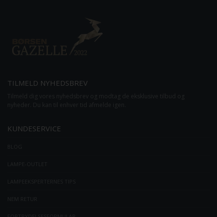
TILMELD NYHEDSBREV
Tilmeld dig vores nyhedsbrev og modtag de eksklusive tilbud og
nyheder. Du kan til enhver tid afmelde igen.
KUNDESERVICE
BLOG
LAMPE-OUTLET
LAMPEEKSPERTERNES TIPS
NEM RETUR
FORTRYDELSESFORMULAR