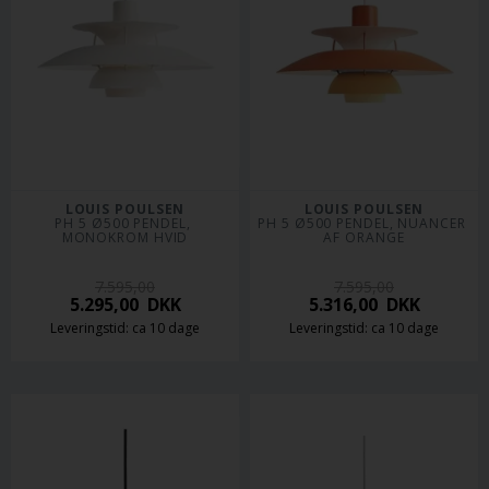
LOUIS POULSEN
LOUIS POULSEN
PH 5 Ø500 PENDEL, 
PH 5 Ø500 PENDEL, NUANCER 
MONOKROM HVID
AF ORANGE
7.595,00
7.595,00
5.295,00
DKK
5.316,00
DKK
Leveringstid: ca 10 dage
Leveringstid: ca 10 dage