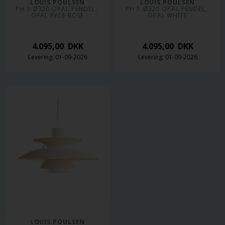
LOUIS POULSEN
LOUIS POULSEN
PH 5 Ø320 OPAL PENDEL, 
PH 5 Ø320 OPAL PENDEL, 
OPAL PALE ROSE
OPAL WHITE
4.095,00
DKK
4.095,00
DKK
Levering: 01-09-2026
Levering: 01-09-2026
LOUIS POULSEN