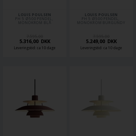
LOUIS POULSEN
LOUIS POULSEN
PH 5 Ø500 PENDEL, 
PH 5 Ø500 PENDEL, 
MONOKROM BLÅ
MONOKROM BURGUNDY
7.595,00
7.595,00
5.316,00
DKK
5.249,00
DKK
Leveringstid: ca 10 dage
Leveringstid: ca 10 dage