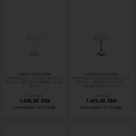
LOUIS POULSEN
LOUIS POULSEN
PANTHELLA 160 PORTABLE V3 
PANTHELLA 160 PORTABLE V3 
BORD- / BATTERILAMPE, HVID 
BORD- / BATTERILAMPE, 
OPAL
KROM/BEIGE OPAL
1.495,00
1.995,00
1.045,00
DKK
1.415,00
DKK
Leveringstid: ca 10 dage
Leveringstid: ca 10 dage