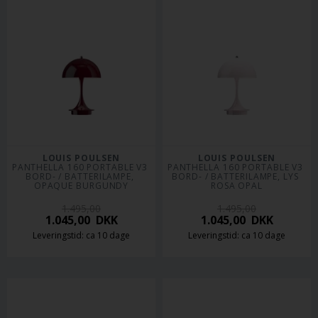
LOUIS POULSEN
LOUIS POULSEN
PANTHELLA 160 PORTABLE V3 
PANTHELLA 160 PORTABLE V3 
BORD- / BATTERILAMPE, 
BORD- / BATTERILAMPE, LYS 
OPAQUE BURGUNDY
ROSA OPAL
1.495,00
1.495,00
1.045,00
DKK
1.045,00
DKK
Leveringstid: ca 10 dage
Leveringstid: ca 10 dage