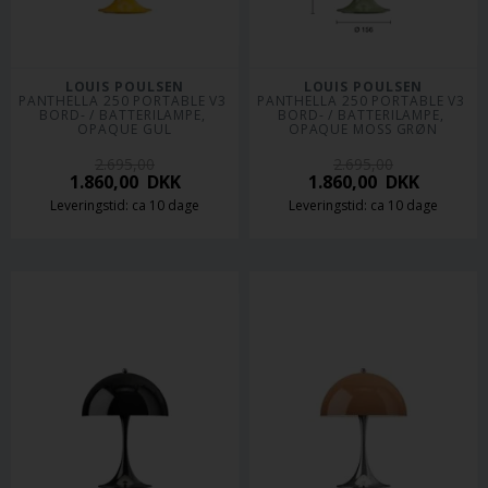
LOUIS POULSEN
LOUIS POULSEN
PANTHELLA 250 PORTABLE V3 
PANTHELLA 250 PORTABLE V3 
BORD- / BATTERILAMPE, 
BORD- / BATTERILAMPE, 
OPAQUE GUL
OPAQUE MOSS GRØN
2.695,00
2.695,00
1.860,00
DKK
1.860,00
DKK
Leveringstid: ca 10 dage
Leveringstid: ca 10 dage