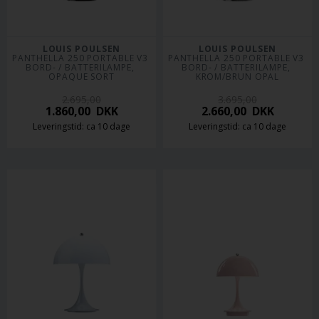
LOUIS POULSEN
LOUIS POULSEN
PANTHELLA 250 PORTABLE V3 
PANTHELLA 250 PORTABLE V3 
BORD- / BATTERILAMPE, 
BORD- / BATTERILAMPE, 
OPAQUE SORT
KROM/BRUN OPAL
2.695,00
3.695,00
1.860,00
DKK
2.660,00
DKK
Leveringstid: ca 10 dage
Leveringstid: ca 10 dage