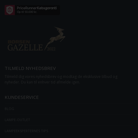
TILMELD NYHEDSBREV
Tilmeld dig vores nyhedsbrev og modtag de eksklusive tilbud og
nyheder. Du kan til enhver tid afmelde igen.
KUNDESERVICE
BLOG
LAMPE-OUTLET
LAMPEEKSPERTERNES TIPS