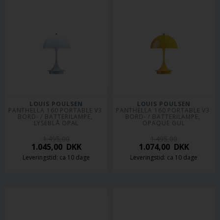
LOUIS POULSEN
LOUIS POULSEN
PANTHELLA 160 PORTABLE V3 
PANTHELLA 160 PORTABLE V3 
BORD- / BATTERILAMPE, 
BORD- / BATTERILAMPE, 
LYSEBLÅ OPAL
OPAQUE GUL
1.495,00
1.495,00
1.045,00
DKK
1.074,00
DKK
Leveringstid: ca 10 dage
Leveringstid: ca 10 dage