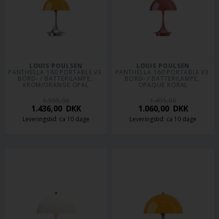
LOUIS POULSEN
LOUIS POULSEN
PANTHELLA 160 PORTABLE V3 
PANTHELLA 160 PORTABLE V3 
BORD- / BATTERILAMPE, 
BORD- / BATTERILAMPE, 
KROM/ORANGE OPAL
OPAQUE KORAL
1.995,00
1.495,00
1.436,00
DKK
1.060,00
DKK
Leveringstid: ca 10 dage
Leveringstid: ca 10 dage