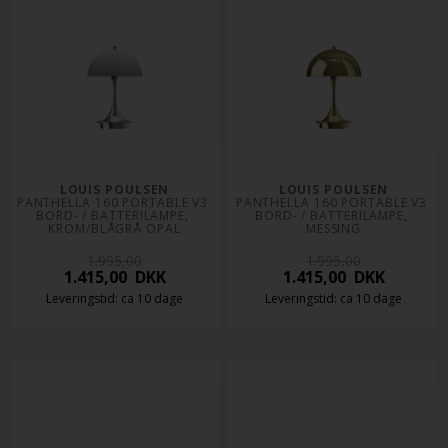
LOUIS POULSEN
LOUIS POULSEN
PANTHELLA 160 PORTABLE V3 
PANTHELLA 160 PORTABLE V3 
BORD- / BATTERILAMPE, 
BORD- / BATTERILAMPE, 
KROM/BLÅGRÅ OPAL
MESSING
1.995,00
1.995,00
1.415,00
DKK
1.415,00
DKK
Leveringstid: ca 10 dage
Leveringstid: ca 10 dage