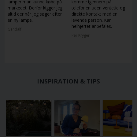
lamper man kunne købe på
komme igennem på
markedet. Derfor kigger jeg
telefonen uden ventetid og
altid der når jeg søger efter
direkte kontakt med en
en ny lampe.
levende person. Kan
helhjertet anbefales.
Gandalf
Per Kryger
INSPIRATION & TIPS