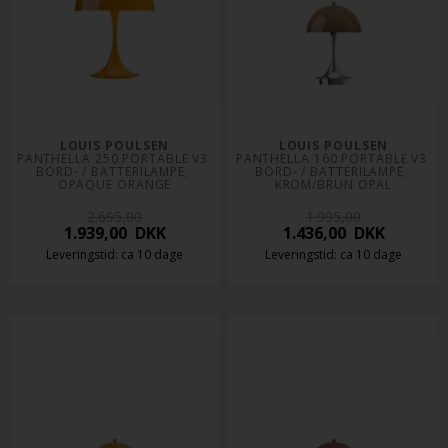
LOUIS POULSEN
LOUIS POULSEN
PANTHELLA 250 PORTABLE V3 
PANTHELLA 160 PORTABLE V3 
BORD- / BATTERILAMPE, 
BORD- / BATTERILAMPE, 
OPAQUE ORANGE
KROM/BRUN OPAL
2.695,00
1.995,00
1.939,00
DKK
1.436,00
DKK
Leveringstid: ca 10 dage
Leveringstid: ca 10 dage