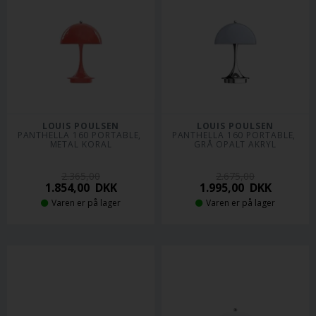
LOUIS POULSEN
LOUIS POULSEN
PANTHELLA 160 PORTABLE, 
PANTHELLA 160 PORTABLE, 
METAL KORAL
GRÅ OPALT AKRYL
2.365,00
2.675,00
1.854,00
DKK
1.995,00
DKK
Varen er på lager
Varen er på lager