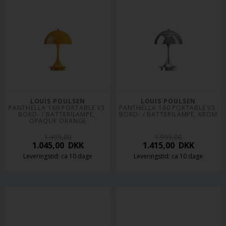
LOUIS POULSEN
LOUIS POULSEN
PANTHELLA 160 PORTABLE V3 
PANTHELLA 160 PORTABLE V3 
BORD- / BATTERILAMPE, 
BORD- / BATTERILAMPE, KROM
OPAQUE ORANGE
1.495,00
1.995,00
1.045,00
DKK
1.415,00
DKK
Leveringstid: ca 10 dage
Leveringstid: ca 10 dage