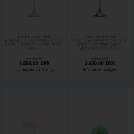
LOUIS POULSEN
LOUIS POULSEN
PANTHELLA 250 PORTABLE V3 
PANTHELLA 250 PORTABLE V3 
BORD- / BATTERILAMPE, BEIGE 
BORD- / BATTERILAMPE, 
OPAL
KROM/ORANGE OPAL
2.695,00
3.695,00
1.899,00
DKK
2.660,00
DKK
Leveringstid: ca 10 dage
Varen er på lager