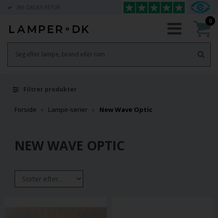
366 DAGES RETUR
0
Filtrer produkter
Forside
Lampe-serier
New Wave Optic
NEW WAVE OPTIC