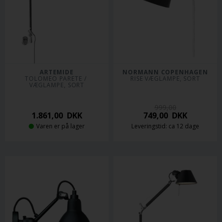
ARTEMIDE
NORMANN COPENHAGEN
TOLOMEO PARETE / 
RISE VÆGLAMPE, SORT
VÆGLAMPE, SORT
999,00
1.861,00
DKK
749,00
DKK
Varen er på lager
Leveringstid: ca 12 dage