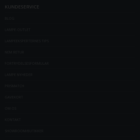
KUNDESERVICE
BLOG
LAMPE-OUTLET
LAMPEEKSPERTERNES TIPS
NEM RETUR
FORTRYDELSESFORMULAR
LAMPE NYHEDER
PRISMATCH
GAVEKORT
OM OS
KONTAKT
SHOWROOM/BUTIKKER