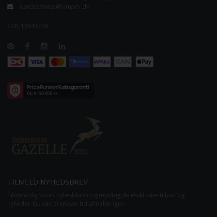
kundeservice@lamper.dk
CVR. 13643709
TILMELD NYHEDSBREV
Tilmeld dig vores nyhedsbrev og modtag de eksklusive tilbud og
nyheder. Du kan til enhver tid afmelde igen.