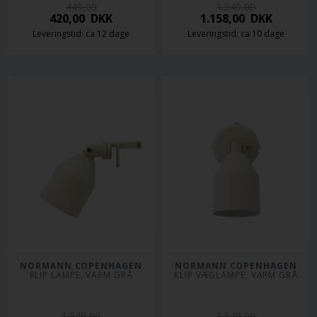
449,00
1.549,00
420,00
DKK
1.158,00
DKK
Leveringstid: ca 12 dage
Leveringstid: ca 10 dage
NORMANN COPENHAGEN
NORMANN COPENHAGEN
KLIP LAMPE, VARM GRÅ
KLIP VÆGLAMPE, VARM GRÅ
1.549,00
1.549,00