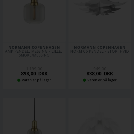
NORMANN COPENHAGEN
NORMANN COPENHAGEN
AMP PENDEL, MESSING - LILLE, 
NORM 06 PENDEL - STOR, HVID
SMOKE/MESSING
1.199,00
949,00
898,00
DKK
838,00
DKK
Varen er på lager
Varen er på lager