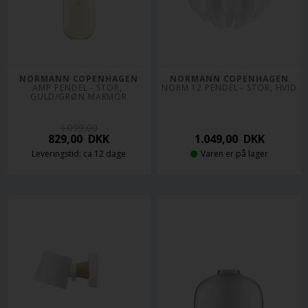
NORMANN COPENHAGEN
NORMANN COPENHAGEN
AMP PENDEL - STOR, 
NORM 12 PENDEL - STOR, HVID
GULD/GRØN MARMOR
1.099,00
829,00
DKK
1.049,00
DKK
Leveringstid: ca 12 dage
Varen er på lager