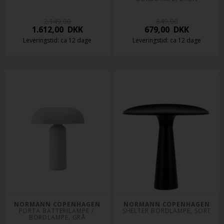
2.149,00
849,00
1.612,00
DKK
679,00
DKK
Leveringstid: ca 12 dage
Leveringstid: ca 12 dage
NORMANN COPENHAGEN
NORMANN COPENHAGEN
PORTA BATTERILAMPE / 
SHELTER BORDLAMPE, SORT
BORDLAMPE, GRÅ