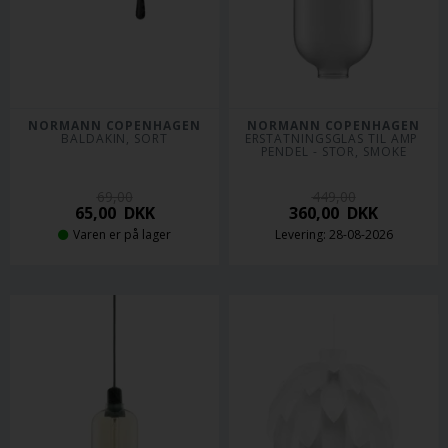
NORMANN COPENHAGEN
NORMANN COPENHAGEN
BALDAKIN, SORT
ERSTATNINGSGLAS TIL AMP 
PENDEL - STOR, SMOKE
69,00
449,00
65,00
DKK
360,00
DKK
Varen er på lager
Levering: 28-08-2026