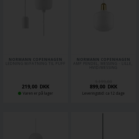
NORMANN COPENHAGEN
NORMANN COPENHAGEN
LEDNING M/FATNING TIL PUFF
AMP PENDEL, MESSING - LILLE, 
HVID/MESSING
1.199,00
219,00
DKK
899,00
DKK
Varen er på lager
Leveringstid: ca 12 dage