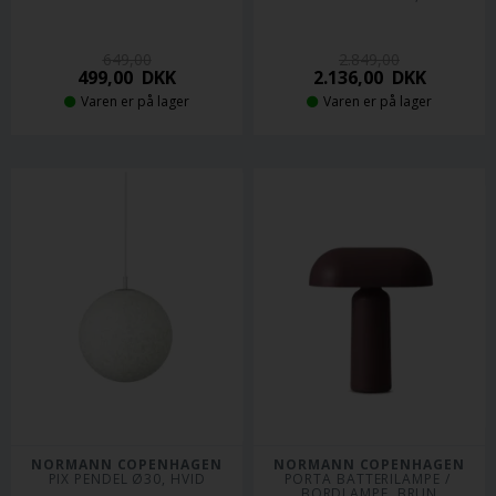
649,00
2.849,00
499,00
DKK
2.136,00
DKK
Varen er på lager
Varen er på lager
NORMANN COPENHAGEN
NORMANN COPENHAGEN
PIX PENDEL Ø30, HVID
PORTA BATTERILAMPE / 
BORDLAMPE, BRUN