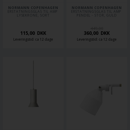
NORMANN COPENHAGEN
NORMANN COPENHAGEN
ERSTATNINGSGLAS TIL AMP 
ERSTATNINGSGLAS TIL AMP 
LYSEKRONE, SORT
PENDEL - STOR, GULD
449,00
115,00
DKK
360,00
DKK
Leveringstid: ca 12 dage
Leveringstid: ca 12 dage