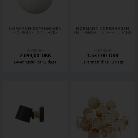
NORMANN COPENHAGEN
NORMANN COPENHAGEN
PIX PENDEL Ø45, HVID
BELL PENDEL - X-SMALL, SAND
2.799,00
2.049,00
2.099,00
DKK
1.537,00
DKK
Leveringstid: ca 12 dage
Leveringstid: ca 12 dage