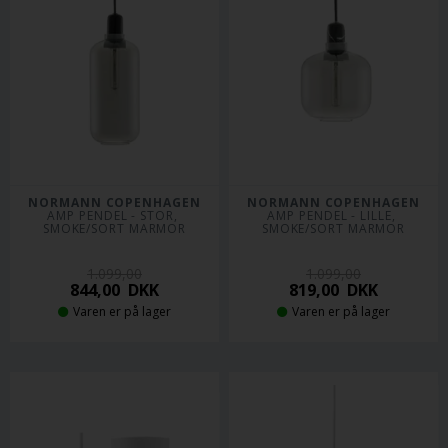
NORMANN COPENHAGEN
NORMANN COPENHAGEN
AMP PENDEL - STOR, 
AMP PENDEL - LILLE, 
SMOKE/SORT MARMOR
SMOKE/SORT MARMOR
1.099,00
1.099,00
844,00
DKK
819,00
DKK
Varen er på lager
Varen er på lager