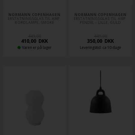
NORMANN COPENHAGEN
NORMANN COPENHAGEN
ERSTATNINGSGLAS TIL AMP 
ERSTATNINGSGLAS TIL AMP 
BORDLAMPE, SMOKE
PENDEL - LILLE, GULD
449,00
449,00
410,00
DKK
350,00
DKK
Varen er på lager
Leveringstid: ca 10 dage