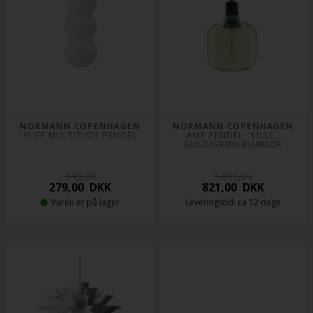
NORMANN COPENHAGEN
NORMANN COPENHAGEN
PUFF MULTITUDE PENDEL
AMP PENDEL - LILLE, 
GULD/GRØN MARMOR
349,00
1.099,00
279,00
DKK
821,00
DKK
Varen er på lager
Leveringstid: ca 12 dage