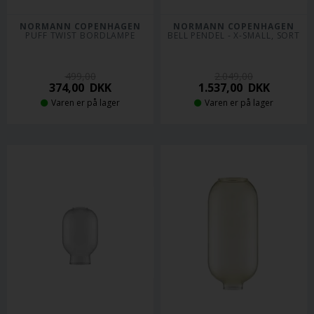
NORMANN COPENHAGEN
NORMANN COPENHAGEN
PUFF TWIST BORDLAMPE
BELL PENDEL - X-SMALL, SORT
499,00
2.049,00
374,00
DKK
1.537,00
DKK
Varen er på lager
Varen er på lager