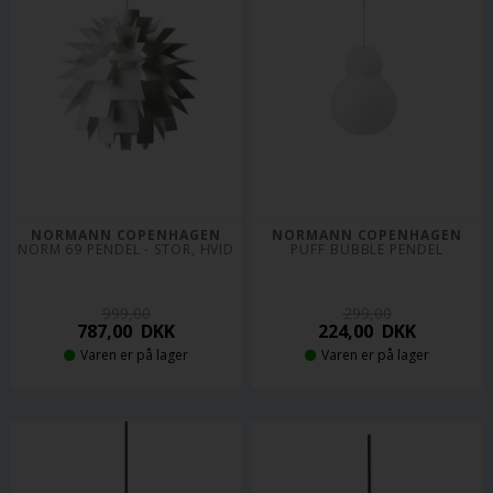
NORMANN COPENHAGEN
NORMANN COPENHAGEN
NORM 69 PENDEL - STOR, HVID
PUFF BUBBLE PENDEL
999,00
299,00
787,00
DKK
224,00
DKK
Varen er på lager
Varen er på lager