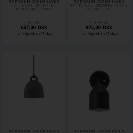
NORMANN COPENHAGEN
NORMANN COPENHAGEN
PORTA BATTERILAMPE / 
AMP PENDEL, MESSING - STOR, 
BORDLAMPE, SORT
HVID/MESSING
849,00
1.199,00
637,00
DKK
975,00
DKK
Leveringstid: ca 12 dage
Leveringstid: ca 12 dage
NORMANN COPENHAGEN
NORMANN COPENHAGEN