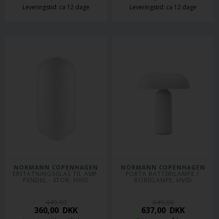
Leveringstid: ca 12 dage
Leveringstid: ca 12 dage
NORMANN COPENHAGEN
NORMANN COPENHAGEN
ERSTATNINGSGLAS TIL AMP 
PORTA BATTERILAMPE / 
PENDEL - STOR, HVID
BORDLAMPE, HVID
449,00
849,00
360,00
DKK
637,00
DKK