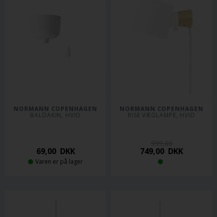
NORMANN COPENHAGEN
NORMANN COPENHAGEN
BALDAKIN, HVID
RISE VÆGLAMPE, HVID
999,00
69,00
DKK
749,00
DKK
Varen er på lager