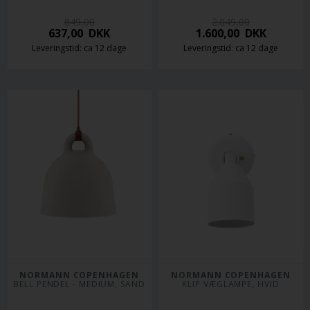
849,00
2.049,00
637,00
DKK
1.600,00
DKK
Leveringstid: ca 12 dage
Leveringstid: ca 12 dage
NORMANN COPENHAGEN
NORMANN COPENHAGEN
BELL PENDEL - MEDIUM, SAND
KLIP VÆGLAMPE, HVID