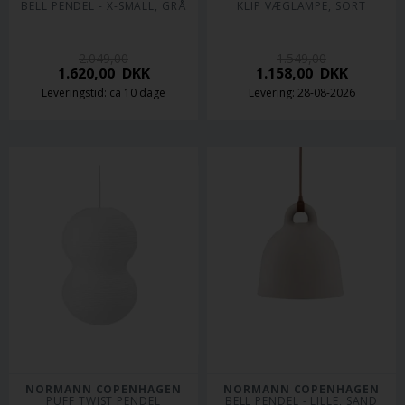
BELL PENDEL - X-SMALL, GRÅ
KLIP VÆGLAMPE, SORT
2.049,00
1.549,00
1.620,00
DKK
1.158,00
DKK
Leveringstid: ca 10 dage
Levering: 28-08-2026
NORMANN COPENHAGEN
NORMANN COPENHAGEN
PUFF TWIST PENDEL
BELL PENDEL - LILLE, SAND