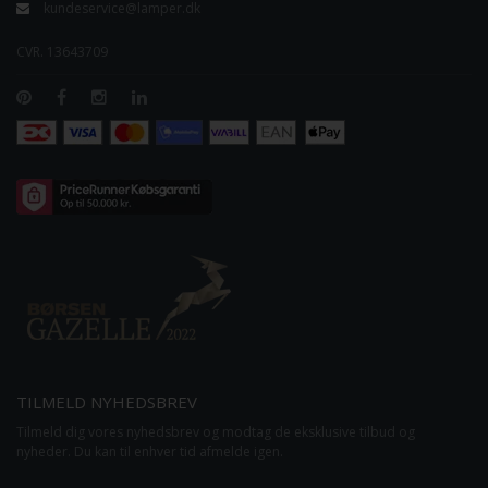
kundeservice@lamper.dk
CVR. 13643709
TILMELD NYHEDSBREV
Tilmeld dig vores nyhedsbrev og modtag de eksklusive tilbud og
nyheder. Du kan til enhver tid afmelde igen.