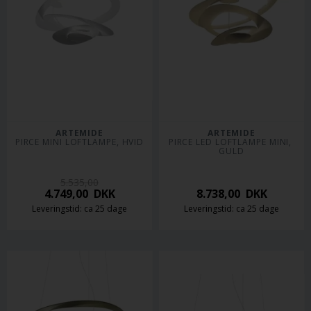
ARTEMIDE
ARTEMIDE
PIRCE MINI LOFTLAMPE, HVID
PIRCE LED LOFTLAMPE MINI, 
GULD
5.535,00
4.749,00
DKK
8.738,00
DKK
Leveringstid: ca 25 dage
Leveringstid: ca 25 dage