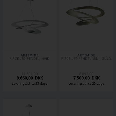
ARTEMIDE
ARTEMIDE
PIRCE LED PENDEL, HVID
PIRCE LED PENDEL MINI, GULD
11.501,00
8.892,00
9.660,00
DKK
7.500,00
DKK
Leveringstid: ca 25 dage
Leveringstid: ca 25 dage