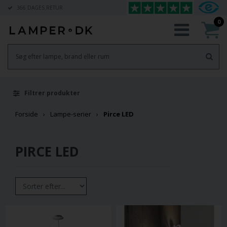
366 DAGES RETUR
0
Filtrer produkter
Forside
Lampe-serier
Pirce LED
PIRCE LED