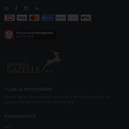
TILMELD NYHEDSBREV
Tilmeld dig vores nyhedsbrev og modtag de eksklusive tilbud og
nyheder. Du kan til enhver tid afmelde igen.
KUNDESERVICE
BLOG