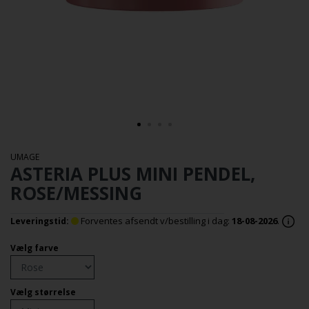
UMAGE
ASTERIA PLUS MINI PENDEL,
ROSE/MESSING
Forventes afsendt v/bestilling i dag:
18-08-2026
.
Leveringstid:
Vælg farve
Vælg størrelse