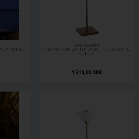
ZAFFERANO
 UP PENDEL, 
POLDINA MINI BATTERILAMPE / BORDLAMPE, 
CORTEN
1.310,00
DKK