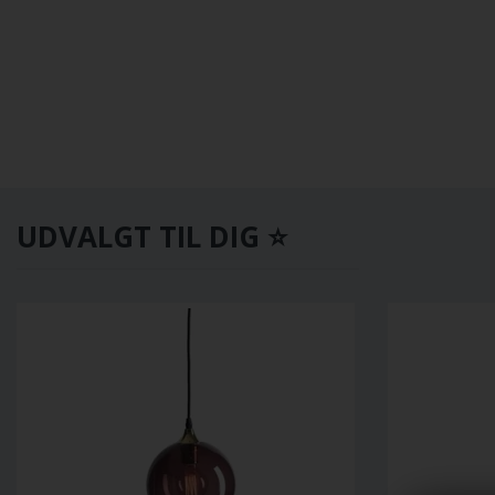
UDVALGT TIL DIG ⭐