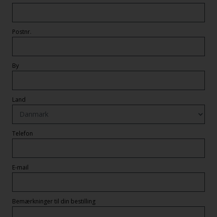
Postnr.
By
Land
Telefon
E-mail
Bemærkninger til din bestilling