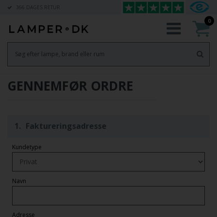
366 DAGES RETUR
0
GENNEMFØR ORDRE
1.
Faktureringsadresse
Kundetype
Navn
Adresse