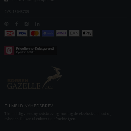
CVR. 13643709
TILMELD NYHEDSBREV
Tilmeld dig vores nyhedsbrev og modtag de eksklusive tilbud og
nyheder. Du kan til enhver tid afmelde igen.