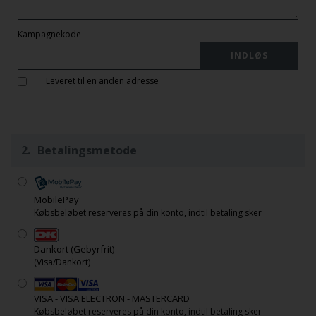
Kampagnekode
Leveret til en anden adresse
2.
Betalingsmetode
MobilePay
Købsbeløbet reserveres på din konto, indtil betaling sker
Dankort
(Gebyrfrit)
(Visa/Dankort)
VISA - VISA ELECTRON - MASTERCARD
Købsbeløbet reserveres på din konto, indtil betaling sker