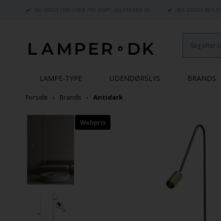
FRI FRAGT I DK OVER 799 DKK* - ELLERS FRA 59,-
366 DAGES RETUR
LAMPE-TYPE
UDENDØRSLYS
BRANDS
Forside
Brands
Antidark