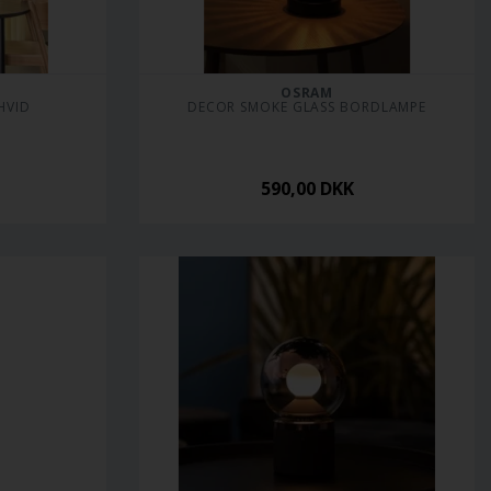
OSRAM
HVID
DECOR SMOKE GLASS BORDLAMPE
590,00
DKK