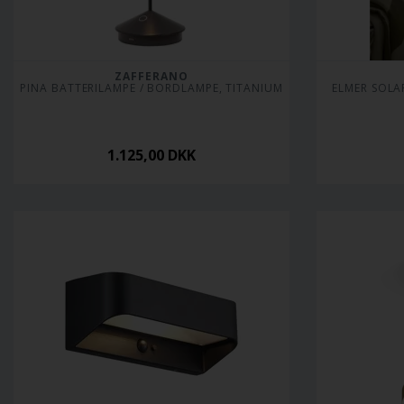
ZAFFERANO
PINA BATTERILAMPE / BORDLAMPE, TITANIUM
ELMER SOLAR
1.125,00
DKK