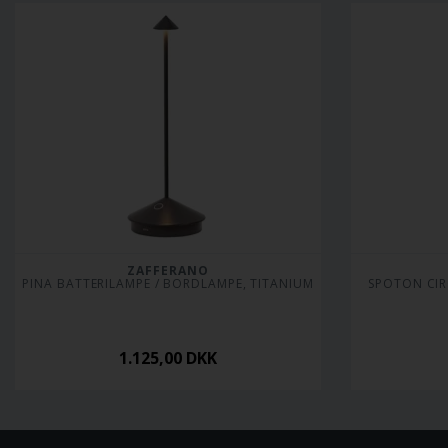
ZAFFERANO
PINA BATTERILAMPE / BORDLAMPE, TITANIUM
SPOTON CIR
1.125,00
DKK