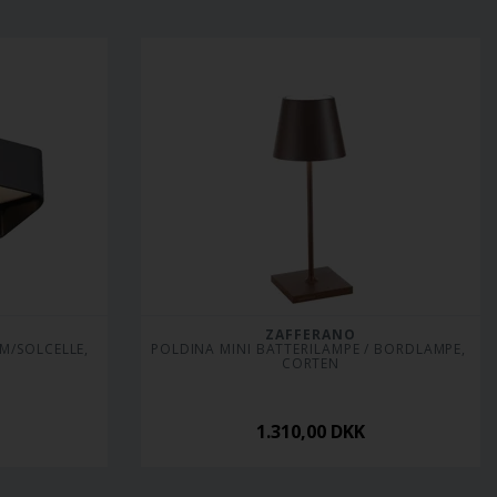
ZAFFERANO
/SOLCELLE, 
POLDINA MINI BATTERILAMPE / BORDLAMPE, 
CORTEN
1.310,00
DKK