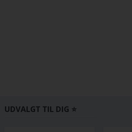
UDVALGT TIL DIG ⭐