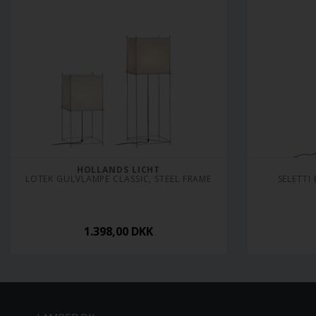
HOLLANDS LICHT
LOTEK GULVLAMPE CLASSIC, STEEL FRAME
SELETTI
1.398,00
DKK