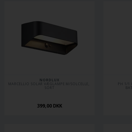
NORDLUX
MARCELLIO SOLAR VÆGLAMPE M/SOLCELLE, 
PH 1/1
SORT
BAT
399,00
DKK