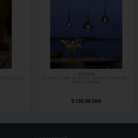
OCCHIO
/SOLCELLE, 
OCCHIO LUNA SOSPESO 160 FIX UP PENDEL, 
DARK CHROME
9.130,00
DKK