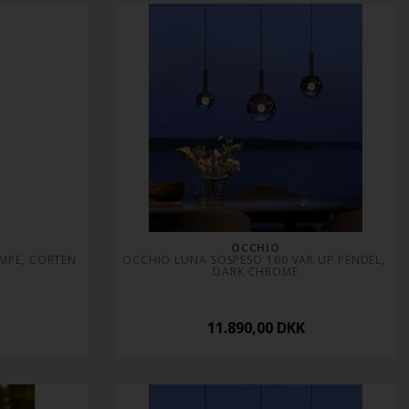
OCCHIO
AMPE, CORTEN
OCCHIO LUNA SOSPESO 160 VAR UP PENDEL, 
DARK CHROME
11.890,00
DKK