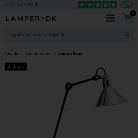
366 DAGES RETUR
0
Forside
Lampe-serier
Lampe Gras