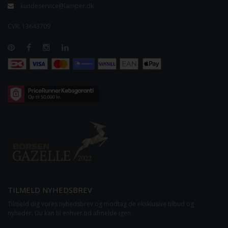
kundeservice@lamper.dk
CVR. 13643709
TILMELD NYHEDSBREV
Tilmeld dig vores nyhedsbrev og modtag de eksklusive tilbud og
nyheder. Du kan til enhver tid afmelde igen.