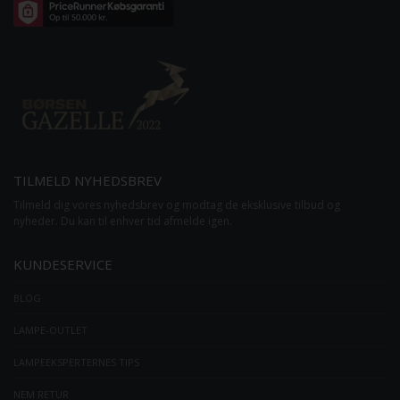
TILMELD NYHEDSBREV
Tilmeld dig vores nyhedsbrev og modtag de eksklusive tilbud og
nyheder. Du kan til enhver tid afmelde igen.
KUNDESERVICE
BLOG
LAMPE-OUTLET
LAMPEEKSPERTERNES TIPS
NEM RETUR