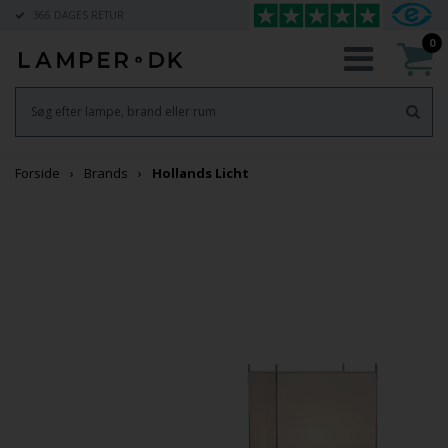
366 DAGES RETUR
0
Forside
Brands
Hollands Licht