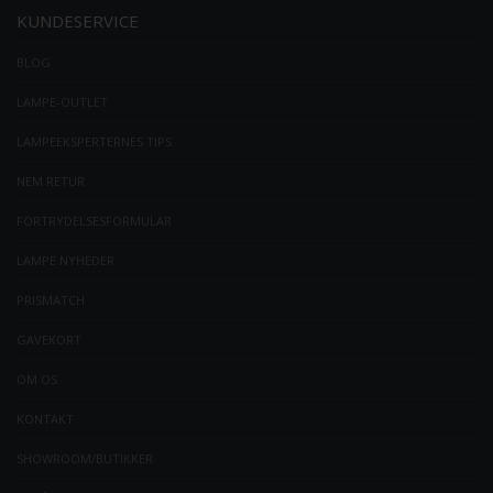
KUNDESERVICE
BLOG
LAMPE-OUTLET
LAMPEEKSPERTERNES TIPS
NEM RETUR
FORTRYDELSESFORMULAR
LAMPE NYHEDER
PRISMATCH
GAVEKORT
OM OS
KONTAKT
SHOWROOM/BUTIKKER