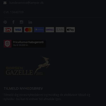
kundeservice@lamper.dk
CVR. 13643709
TILMELD NYHEDSBREV
Tilmeld dig vores nyhedsbrev og modtag de eksklusive tilbud og
nyheder. Du kan til enhver tid afmelde igen.