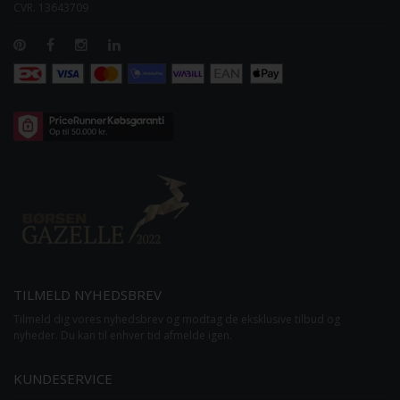
CVR. 13643709
TILMELD NYHEDSBREV
Tilmeld dig vores nyhedsbrev og modtag de eksklusive tilbud og
nyheder. Du kan til enhver tid afmelde igen.
KUNDESERVICE