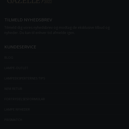
TILMELD NYHEDSBREV
Tilmeld dig vores nyhedsbrev og modtag de eksklusive tilbud og
nyheder. Du kan til enhver tid afmelde igen.
KUNDESERVICE
BLOG
LAMPE-OUTLET
LAMPEEKSPERTERNES TIPS
NEM RETUR
FORTRYDELSESFORMULAR
LAMPE NYHEDER
PRISMATCH