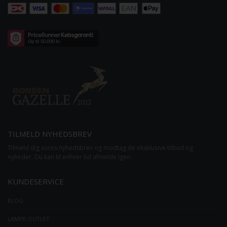
TILMELD NYHEDSBREV
Tilmeld dig vores nyhedsbrev og modtag de eksklusive tilbud og
nyheder. Du kan til enhver tid afmelde igen.
KUNDESERVICE
BLOG
LAMPE-OUTLET