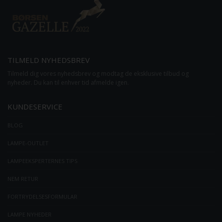
TILMELD NYHEDSBREV
Tilmeld dig vores nyhedsbrev og modtag de eksklusive tilbud og
nyheder. Du kan til enhver tid afmelde igen.
KUNDESERVICE
BLOG
LAMPE-OUTLET
LAMPEEKSPERTERNES TIPS
NEM RETUR
FORTRYDELSESFORMULAR
LAMPE NYHEDER