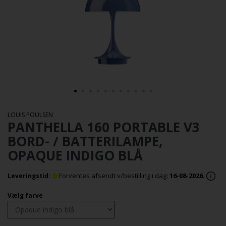
LOUIS POULSEN
PANTHELLA 160 PORTABLE V3
BORD- / BATTERILAMPE,
OPAQUE INDIGO BLÅ
Forventes afsendt v/bestilling i dag:
16-08-2026
.
Leveringstid:
Vælg farve