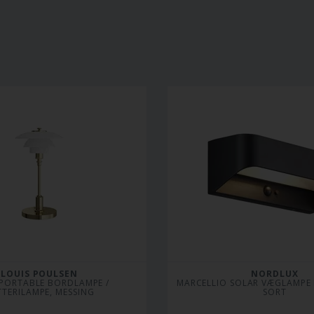
LOUIS POULSEN
NORDLUX
 PORTABLE BORDLAMPE / 
MARCELLIO SOLAR VÆGLAMPE M
TERILAMPE, MESSING
SORT