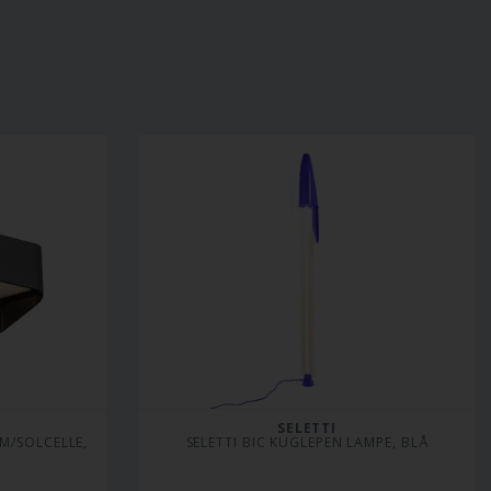
SELETTI
/SOLCELLE, 
SELETTI BIC KUGLEPEN LAMPE, BLÅ