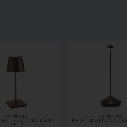
ZAFFERANO
ZAFFERANO
 BATTERILAMPE / BORDLAMPE, 
PINA BATTERILAMPE / BORDLAM
CORTEN