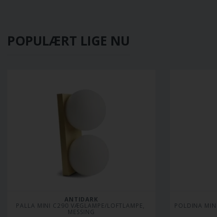
POPULÆRT LIGE NU
ANTIDARK
PALLA MINI C290 VÆGLAMPE/LOFTLAMPE, 
POLDINA MINI
MESSING