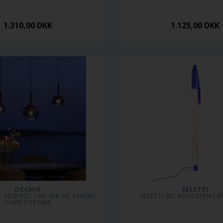
1.310,00
DKK
1.125,00
DKK
OCCHIO
SELETTI
SOSPESO 160 VAR UP PENDEL, 
SELETTI BIC KUGLEPEN LA
DARK CHROME