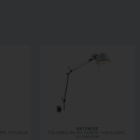
ARTEMIDE
PE, TITANIUM
TOLOMEO MICRO PARETE / VÆGLAMPE, 
ALUMINIUM