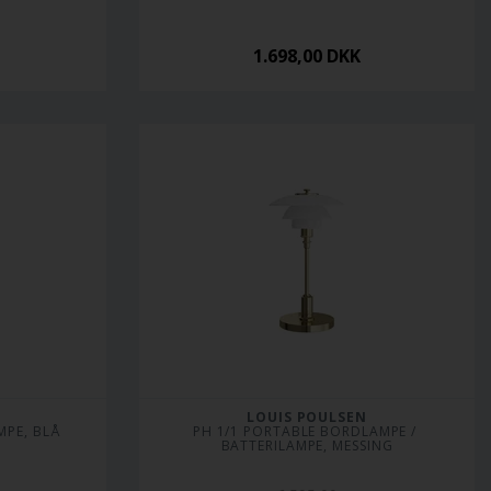
1.698,00
DKK
LOUIS POULSEN
MPE, BLÅ
PH 1/1 PORTABLE BORDLAMPE / 
BATTERILAMPE, MESSING