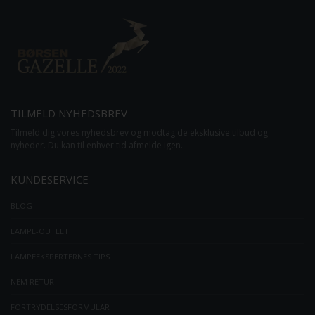
TILMELD NYHEDSBREV
Tilmeld dig vores nyhedsbrev og modtag de eksklusive tilbud og
nyheder. Du kan til enhver tid afmelde igen.
KUNDESERVICE
BLOG
LAMPE-OUTLET
LAMPEEKSPERTERNES TIPS
NEM RETUR
FORTRYDELSESFORMULAR