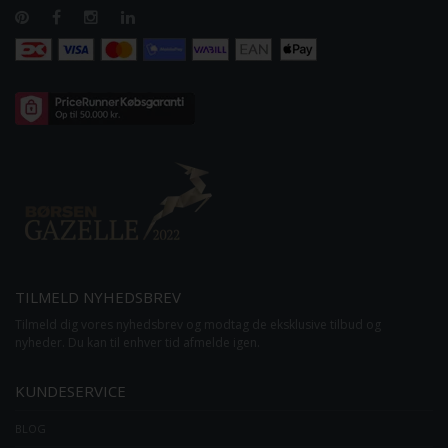
TILMELD NYHEDSBREV
Tilmeld dig vores nyhedsbrev og modtag de eksklusive tilbud og
nyheder. Du kan til enhver tid afmelde igen.
KUNDESERVICE
BLOG