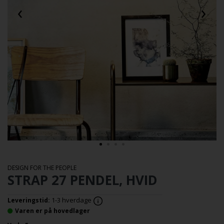
‹
›
DESIGN FOR THE PEOPLE
STRAP 27 PENDEL, HVID
1-3 hverdage
Leveringstid:
Varen er på hovedlager