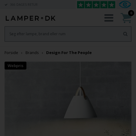
366 DAGES RETUR
0
Forside
Brands
Design For The People