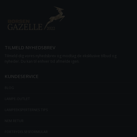
TILMELD NYHEDSBREV
Tilmeld dig vores nyhedsbrev og modtag de eksklusive tilbud og
nyheder. Du kan til enhver tid afmelde igen.
KUNDESERVICE
BLOG
LAMPE-OUTLET
LAMPEEKSPERTERNES TIPS
NEM RETUR
FORTRYDELSESFORMULAR