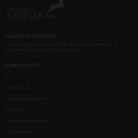
TILMELD NYHEDSBREV
Tilmeld dig vores nyhedsbrev og modtag de eksklusive tilbud og
nyheder. Du kan til enhver tid afmelde igen.
KUNDESERVICE
BLOG
LAMPE-OUTLET
LAMPEEKSPERTERNES TIPS
NEM RETUR
FORTRYDELSESFORMULAR
LAMPE NYHEDER