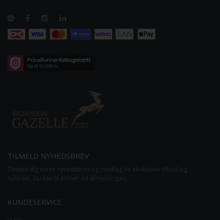
TILMELD NYHEDSBREV
Tilmeld dig vores nyhedsbrev og modtag de eksklusive tilbud og
nyheder. Du kan til enhver tid afmelde igen.
KUNDESERVICE