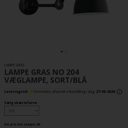
LAMPE GRAS
LAMPE GRAS NO 204
VÆGLAMPE, SORT/BLÅ
Forventes afsendt v/bestilling i dag:
27-08-2026
.
Leveringstid:
Vælg skærmfarve
Din pris hos Lamper.dk