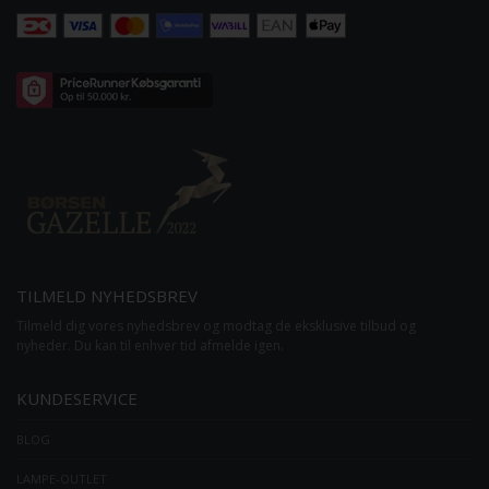
TILMELD NYHEDSBREV
Tilmeld dig vores nyhedsbrev og modtag de eksklusive tilbud og
nyheder. Du kan til enhver tid afmelde igen.
KUNDESERVICE
BLOG
LAMPE-OUTLET