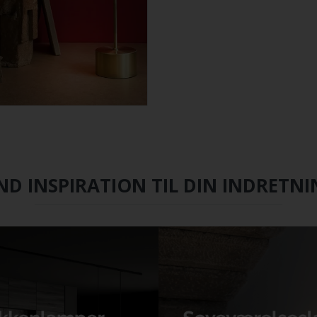
ND INSPIRATION TIL DIN INDRETN