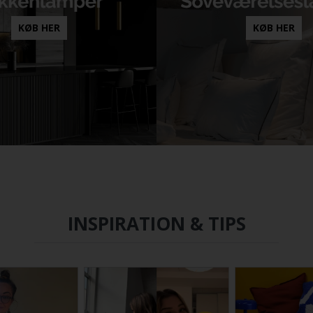
KØB HER
KØB HER
INSPIRATION & TIPS